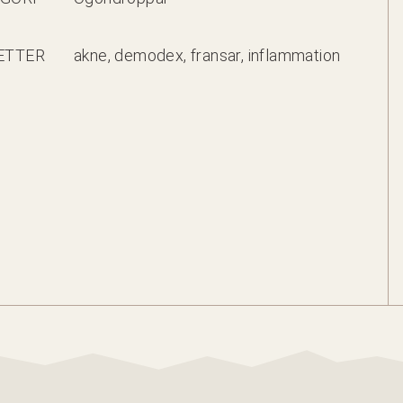
ETTER
akne, demodex, fransar, inflammation