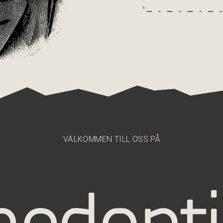
VÄLKOMMEN TILL OSS PÅ